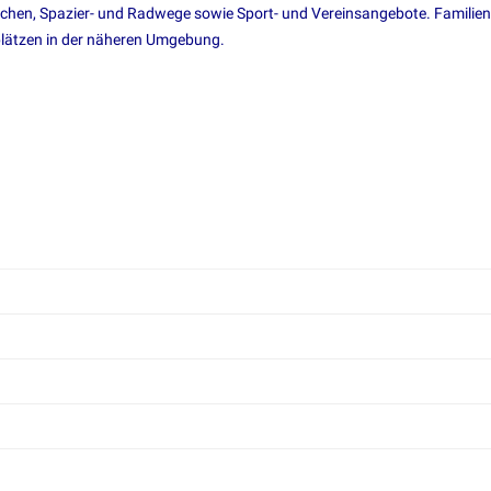
ächen, Spazier- und Radwege sowie Sport- und Vereinsangebote. Familien
plätzen in der näheren Umgebung.