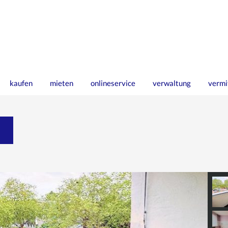
kaufen
mieten
onlineservice
verwaltung
vermi