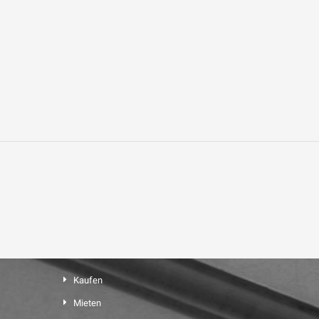
Kaufen
Mieten