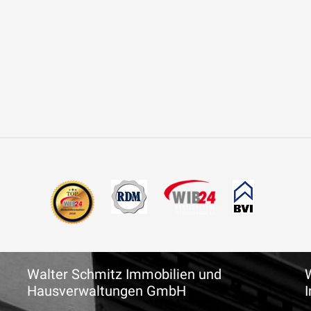
Walter Schmitz Immobilien und
Hausverwaltungen GmbH