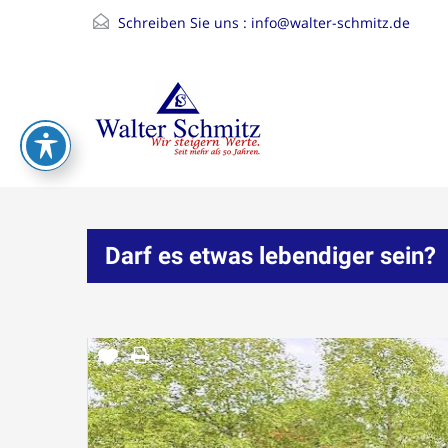
Schreiben Sie uns :
info@walter-schmitz.de
Darf es etwas lebendiger sein?