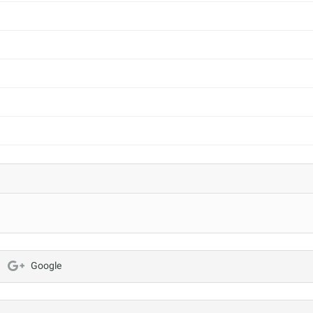
Google