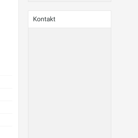
Kontakt