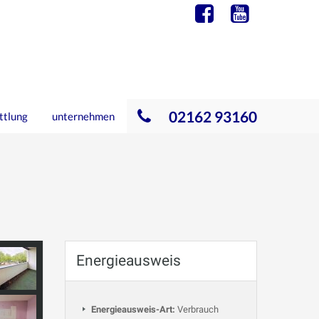
02162 93160
ttlung
unternehmen
Energieausweis
Energieausweis-Art:
Verbrauch