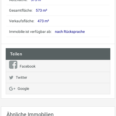
Gesamtfläche:
573 m²
Verkaufsfläche:
473 m²
Immobilie ist verfügbar ab:
nach Rücksprache
Teilen
Facebook
Twitter
Google
Ähnliche Immobilien