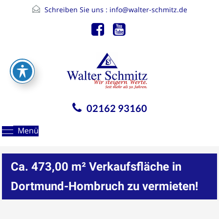
Schreiben Sie uns :
info@walter-schmitz.de
02162 93160
Menü
Ca. 473,00 m² Verkaufsfläche in
Dortmund-Hombruch zu vermieten!