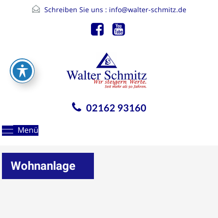
Schreiben Sie uns :
info@walter-schmitz.de
02162 93160
Menü
Wohnanlage