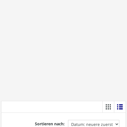
Sortieren nach: