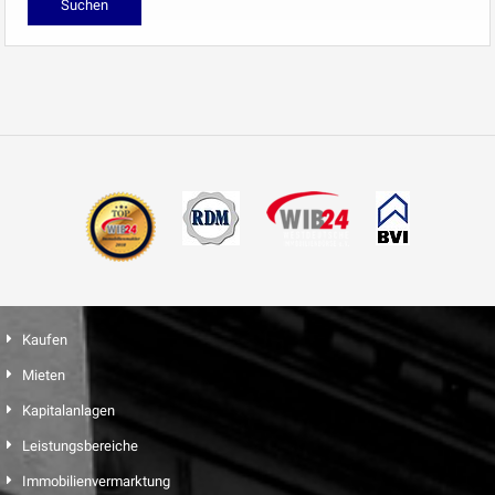
Kaufen
Mieten
Kapitalanlagen
Leistungsbereiche
Immobilienvermarktung