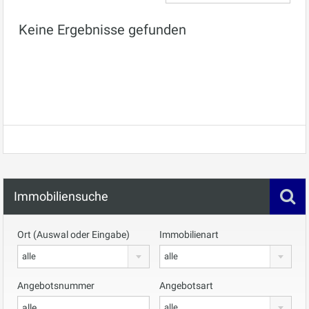
Keine Ergebnisse gefunden
Immobiliensuche
Ort (Auswal oder Eingabe)
Immobilienart
alle
alle
Angebotsnummer
Angebotsart
alle