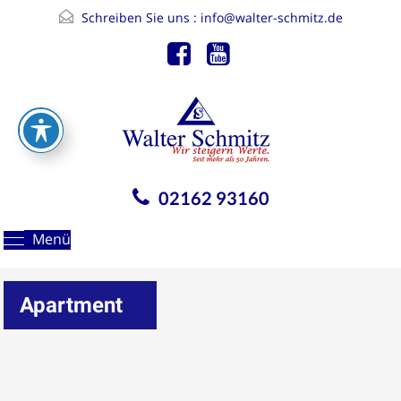
Schreiben Sie uns :
info@walter-schmitz.de
02162 93160
Menü
Apartment