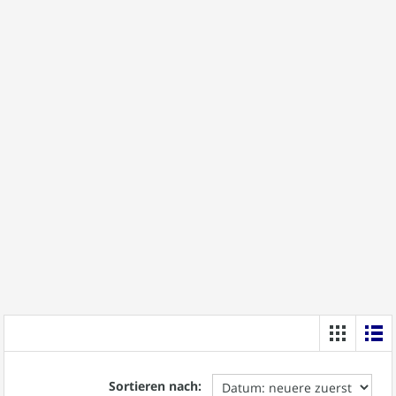
Sortieren nach: