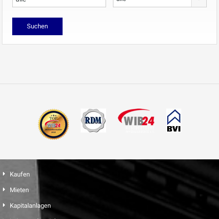
Kaufen
Mieten
Kapitalanlagen