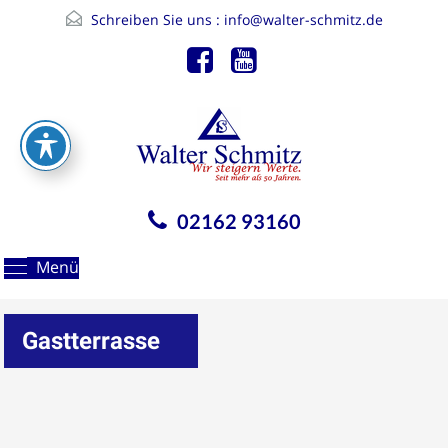
Schreiben Sie uns :
info@walter-schmitz.de
02162 93160
Menü
Gastterrasse