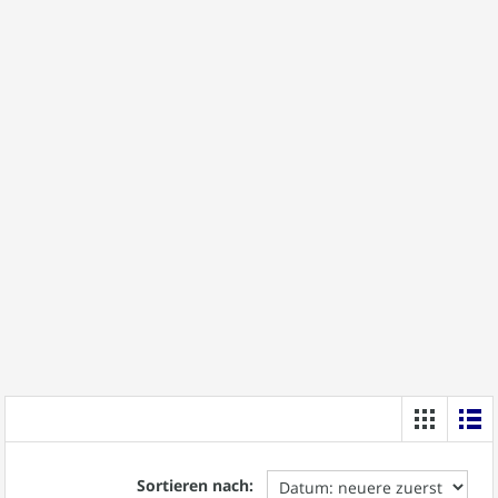
Sortieren nach: