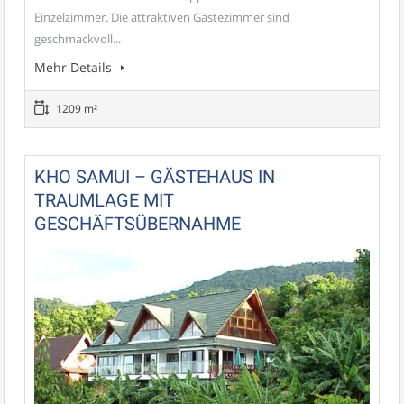
Einzelzimmer. Die attraktiven Gästezimmer sind
geschmackvoll...
Mehr Details
1209 m²
KHO SAMUI – GÄSTEHAUS IN
TRAUMLAGE MIT
GESCHÄFTSÜBERNAHME