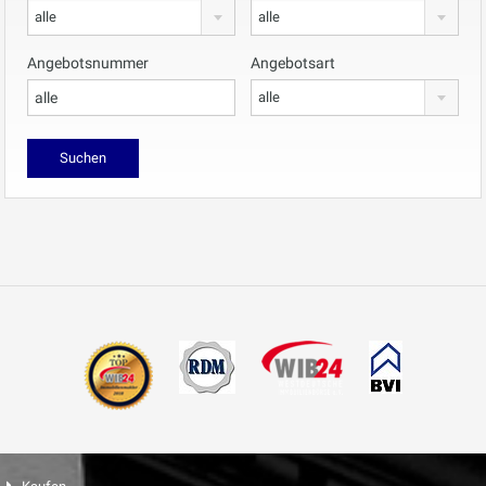
alle
alle
Angebotsnummer
Angebotsart
alle