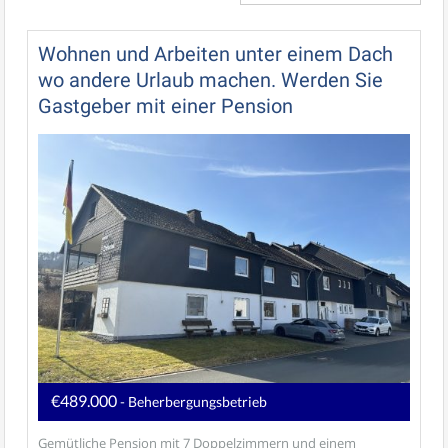
Wohnen und Arbeiten unter einem Dach
wo andere Urlaub machen. Werden Sie
Gastgeber mit einer Pension
€489.000
- Beherbergungsbetrieb
Gemütliche Pension mit 7 Doppelzimmern und einem