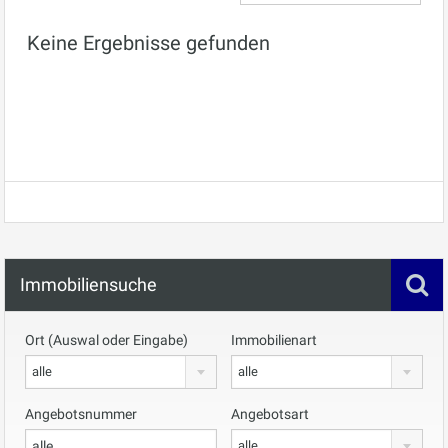
Keine Ergebnisse gefunden
Immobiliensuche
Ort (Auswal oder Eingabe)
Immobilienart
alle
alle
Angebotsnummer
Angebotsart
alle