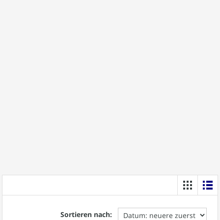
Sortieren nach: