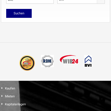
Kaufen
Mieten
Kapitalanlagen