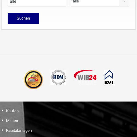
alle
Kaufen
Mieten
Kapitalanlagen