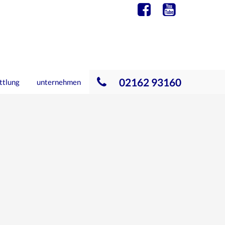
02162 93160
ttlung
unternehmen