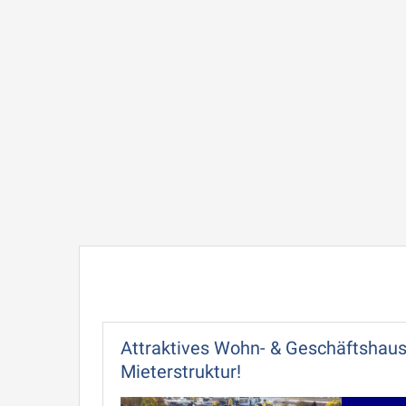
Attraktives Wohn- & Geschäftshaus 
Mieterstruktur!