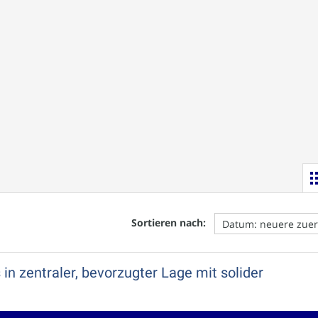
Sortieren nach:
in zentraler, bevorzugter Lage mit solider