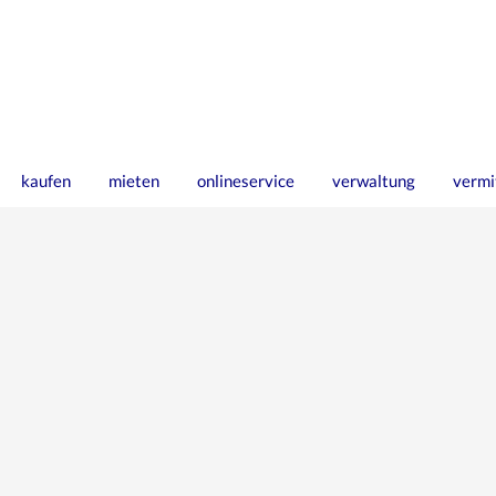
kaufen
mieten
onlineservice
verwaltung
vermi