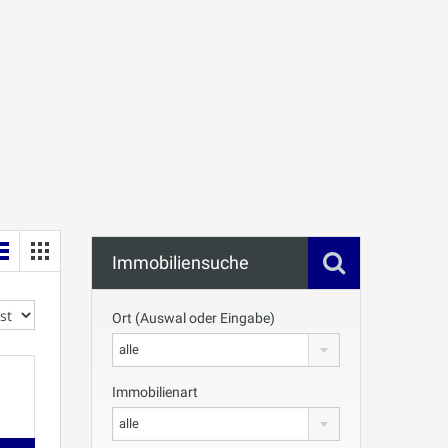
Immobiliensuche
Ort (Auswal oder Eingabe)
alle
Immobilienart
alle