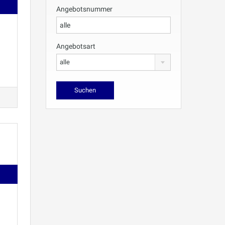
Angebotsnummer
Angebotsart
alle