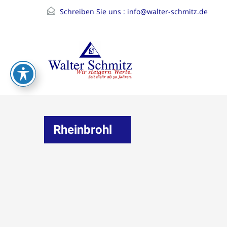
Schreiben Sie uns :
info@walter-schmitz.de
Rheinbrohl