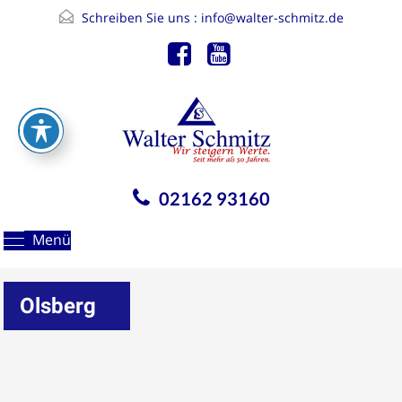
Schreiben Sie uns :
info@walter-schmitz.de
02162 93160
Menü
Olsberg