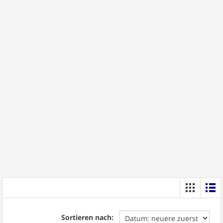
Sortieren nach: