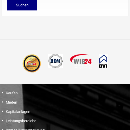
Kaufen
Mieten
Kapitalanlagen
Leistungsbereiche