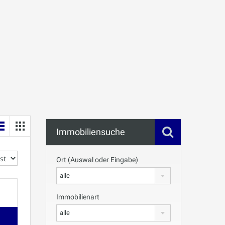
Immobiliensuche
Ort (Auswal oder Eingabe)
alle
Immobilienart
alle