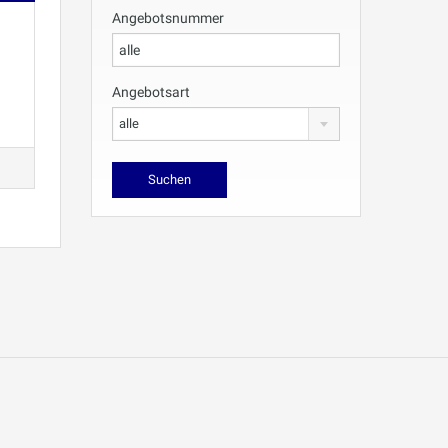
Angebotsnummer
Angebotsart
alle