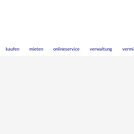
kaufen
mieten
onlineservice
verwaltung
vermi