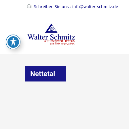
Schreiben Sie uns :
info@walter-schmitz.de
Nettetal