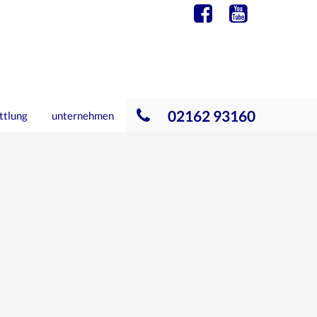
02162 93160
ttlung
unternehmen