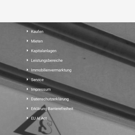
Kaufen
Mieten
Kapitalanlagen
Leistungsbereiche
Immobilienvermarktung
Service
Impressum
Datenschutzerklärung
Erklärung Barrierefreiheit
EU AI Act