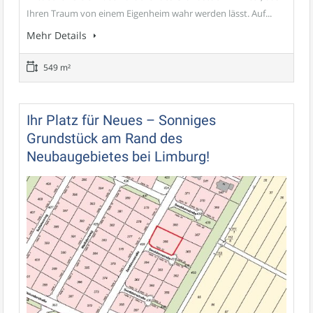
Ihren Traum von einem Eigenheim wahr werden lässt. Auf...
Mehr Details
549 m²
Ihr Platz für Neues – Sonniges
Grundstück am Rand des
Neubaugebietes bei Limburg!