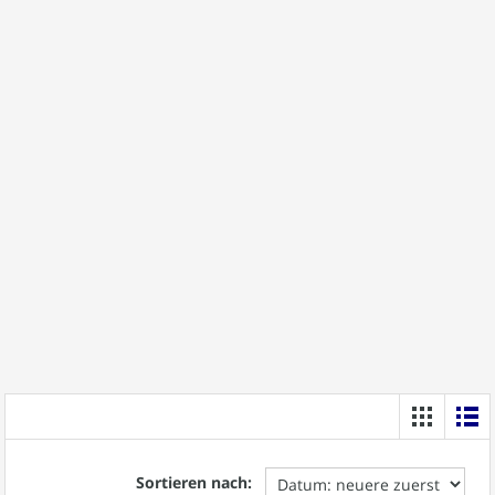
Sortieren nach: