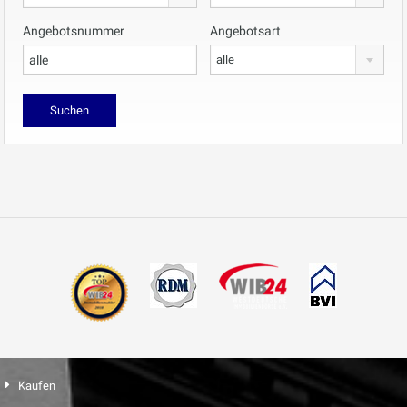
Angebotsnummer
Angebotsart
alle
Kaufen