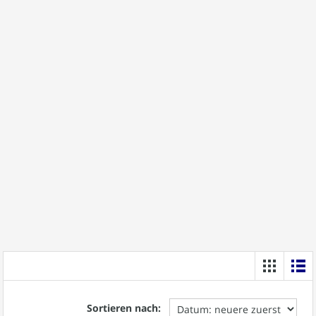
Sortieren nach: