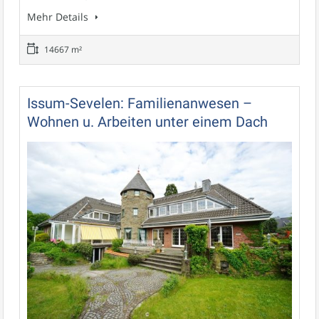
Mehr Details
14667 m²
Issum-Sevelen: Familienanwesen –
Wohnen u. Arbeiten unter einem Dach