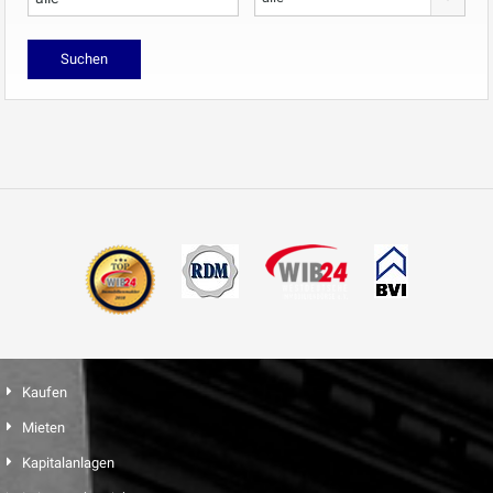
Kaufen
Mieten
Kapitalanlagen