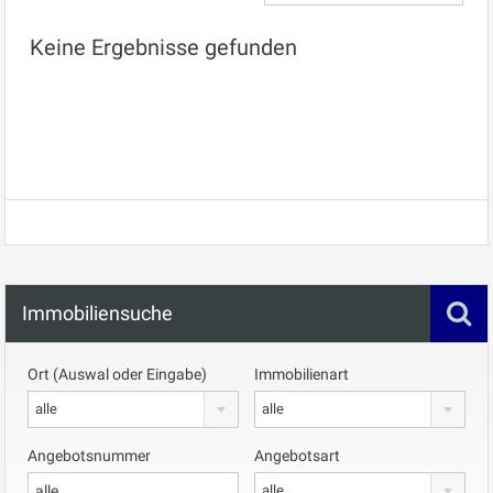
Keine Ergebnisse gefunden
Immobiliensuche
Ort (Auswal oder Eingabe)
Immobilienart
alle
alle
Angebotsnummer
Angebotsart
alle