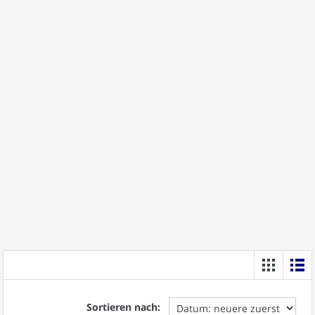
Sortieren nach: