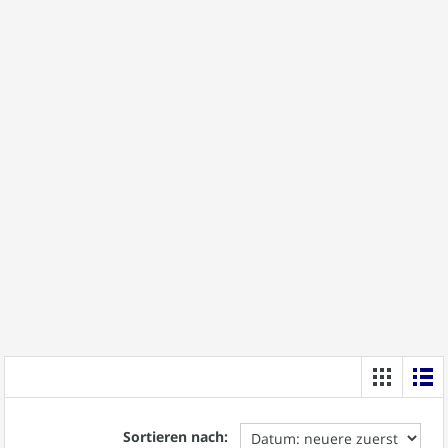
Sortieren nach: