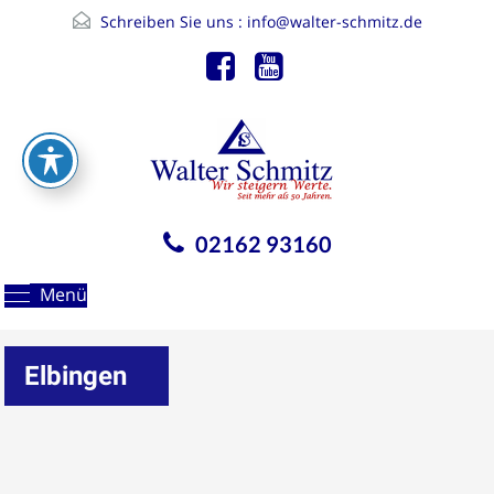
Schreiben Sie uns :
info@walter-schmitz.de
02162 93160
Menü
Elbingen