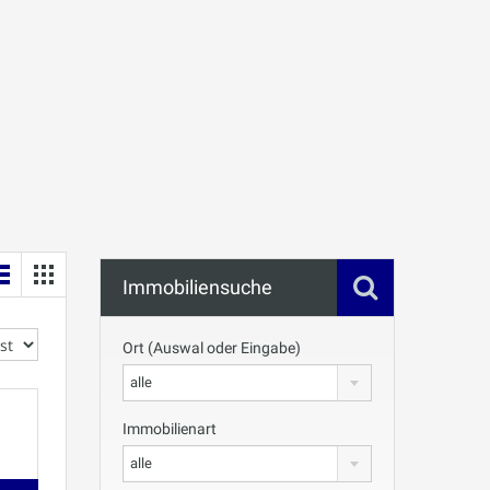
Immobiliensuche
Ort (Auswal oder Eingabe)
alle
Immobilienart
alle