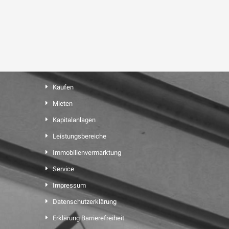
Kaufen
Mieten
Kapitalanlagen
Leistungsbereiche
Immobilienvermarktung
Service
Impressum
Datenschutzerklärung
Erklärung Barrierefreiheit