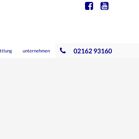
02162 93160
ttlung
unternehmen