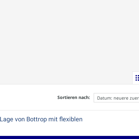
Sortieren nach:
Lage von Bottrop mit flexiblen