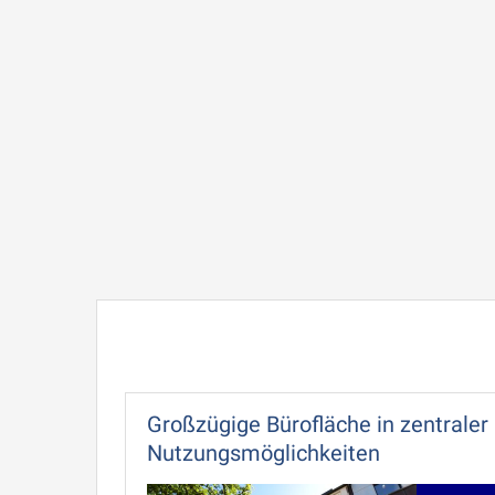
Großzügige Bürofläche in zentraler 
Nutzungsmöglichkeiten