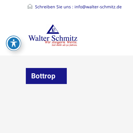
Schreiben Sie uns :
info@walter-schmitz.de
Bottrop