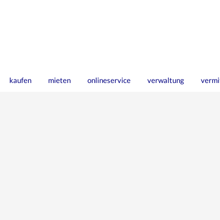
kaufen
mieten
onlineservice
verwaltung
vermi