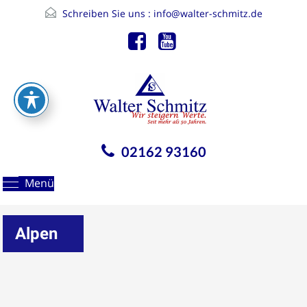
Schreiben Sie uns :
info@walter-schmitz.de
02162 93160
Menü
Alpen