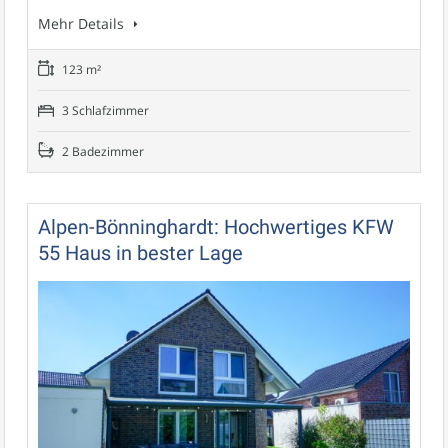
Mehr Details
123 m²
3 Schlafzimmer
2 Badezimmer
Alpen-Bönninghardt: Hochwertiges KFW
55 Haus in bester Lage