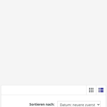
Sortieren nach: