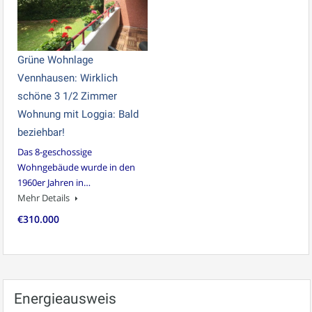
Grüne Wohnlage
Vennhausen: Wirklich
schöne 3 1/2 Zimmer
Wohnung mit Loggia: Bald
beziehbar!
Das 8-geschossige
Wohngebäude wurde in den
1960er Jahren in…
Mehr Details
€310.000
Energieausweis