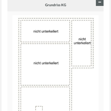
Grundriss KG