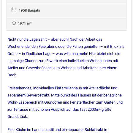
1958 Baujahr
1971 m²
Nicht nur die Lage zählt – aber auch! Nach der Arbeit das
Wochenende, den Feierabend oder die Ferien genießen – mit Blick ins
Grüne – in ländlicher Lage – was will man mehr! Hier bietet sich die
einmalige Chance zum Erwerb einer individuellen Wohnhauses mit
Atelier und Gewerbefläche zum Wohnen und Arbeiten unter einem
Dach.
Freistehendes, individuelles Einfamilienhaus mit Atelierfläche und
separatem Gewerbetrakt. Mittelpunkt des Hauses ist der behagliche
Wohn-Essbereich mit Grundofen und Fensterflächen zum Garten und
zur Terrasse mit schönen Ausblick auf das fast 2000m² große
Grundstück.
Eine Küche im Landhausstil und ein separater Schlaftrakt im