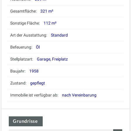
Gesamtfläche:
321 m²
Sonstige Fläche:
112 m²
Art der Ausstattung:
Standard
Befeuerung:
Öl
Stellplatzart:
Garage, Freiplatz
Baujahr:
1958
Zustand:
gepflegt
Immobilie ist verfügbar ab:
nach Vereinbarung
Grundrisse