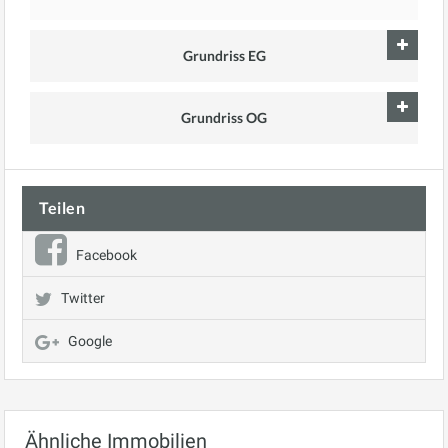
Grundriss EG
Grundriss OG
Teilen
Facebook
Twitter
Google
Ähnliche Immobilien