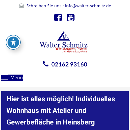
Schreiben Sie uns :
info@walter-schmitz.de
02162 93160
Menü
Hier ist alles möglich! Individuelles
Wohnhaus mit Atelier und
Gewerbefläche in Heinsberg