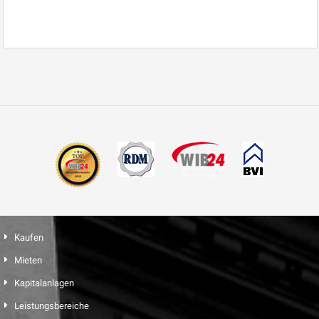
Kaufen
Mieten
Kapitalanlagen
Leistungsbereiche