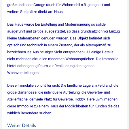
große und hohe Garage (auch für Wohnmobil o.ä. geeignet) und
weitere Stellplätze direkt am Haus
Das Haus wurde bei Erstellung und Modernisierung so solide
ausgeführt und zeitlos ausgestattet, so dass grundsätzlich vor Einzug
kleine Malerarbeiten genügen würden. Das Objekt befindet sich
optisch und technisch in einem Zustand, der als altersgemäß zu
bezeichnen ist. Aus heutiger Sicht entsprechen u.U. einige Details
nicht mehr den aktuellen modernen Wohnansprüchen. Die Immobilie
bietet daher genug Raum zur Realisierung der eigenen
Wohnvorstellungen.
Diese Immobilie spricht für sich: Die ländliche Lage am Feldrand, die
große Gartenoase, die individuelle Aufteilung, die Gewerbe- und
Atelierfläche, der viele Platz für Gewerbe, Hobby, Tiere uvm. machen
diese Immobilie zu einem Haus der Möglichkeiten für Kunden die das
wirklich Besondere suchen.
Weiter Details