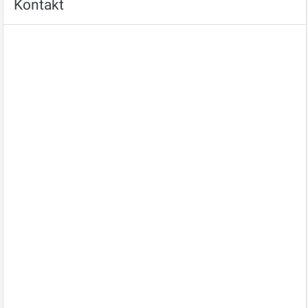
Kontakt