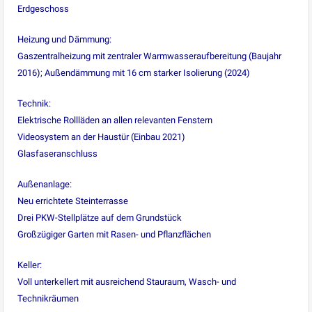
Erdgeschoss
Heizung und Dämmung:
Gaszentralheizung mit zentraler Warmwasseraufbereitung (Baujahr
2016); Außendämmung mit 16 cm starker Isolierung (2024)
Technik:
Elektrische Rollläden an allen relevanten Fenstern
Videosystem an der Haustür (Einbau 2021)
Glasfaseranschluss
Außenanlage:
Neu errichtete Steinterrasse
Drei PKW-Stellplätze auf dem Grundstück
Großzügiger Garten mit Rasen- und Pflanzflächen
Keller:
Voll unterkellert mit ausreichend Stauraum, Wasch- und
Technikräumen