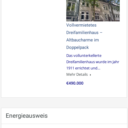
Vollvermietetes
Dreifamilienhaus –
Altbaucharme im
Doppelpack
Das vollunterkellerte
Dreifamilienhaus wurde im Jahr
1911 errichtet und…
Mehr Details
€490.000
Energieausweis