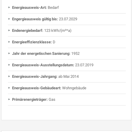
Energieausweis-Art:
Bedarf
Engergieausweis gültig bis:
23.07.2029
Endenergiebedarf:
123 kWh/(m²*a)
Energieeffizienzklasse:
D
Jahr der energetischen Sanierung:
1952
Energieausweis-Ausstellungsdatum:
23.07.2019
Energieausweis-Jahrgang:
ab Mai 2014
Energieausweis-Gebäudeart:
Wohngebäude
Primärenergieträger:
Gas