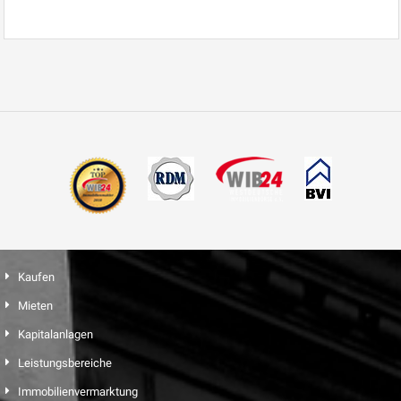
Kaufen
Mieten
Kapitalanlagen
Leistungsbereiche
Immobilienvermarktung