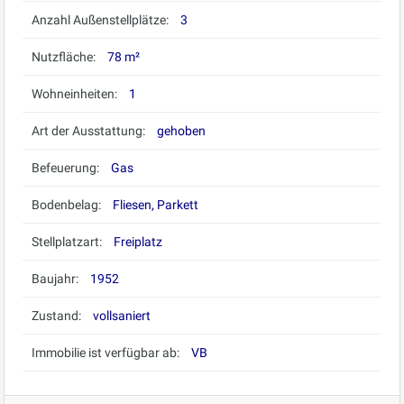
Anzahl Außenstellplätze:
3
Nutzfläche:
78 m²
Wohneinheiten:
1
Art der Ausstattung:
gehoben
Befeuerung:
Gas
Bodenbelag:
Fliesen, Parkett
Stellplatzart:
Freiplatz
Baujahr:
1952
Zustand:
vollsaniert
Immobilie ist verfügbar ab:
VB