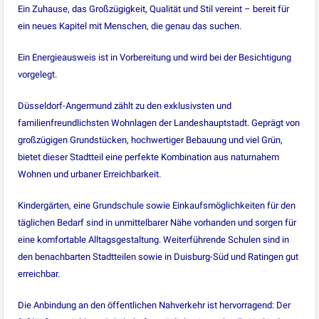
Ein Zuhause, das Großzügigkeit, Qualität und Stil vereint – bereit für
ein neues Kapitel mit Menschen, die genau das suchen.
Ein Energieausweis ist in Vorbereitung und wird bei der Besichtigung
vorgelegt.
Düsseldorf-Angermund zählt zu den exklusivsten und
familienfreundlichsten Wohnlagen der Landeshauptstadt. Geprägt von
großzügigen Grundstücken, hochwertiger Bebauung und viel Grün,
bietet dieser Stadtteil eine perfekte Kombination aus naturnahem
Wohnen und urbaner Erreichbarkeit.
Kindergärten, eine Grundschule sowie Einkaufsmöglichkeiten für den
täglichen Bedarf sind in unmittelbarer Nähe vorhanden und sorgen für
eine komfortable Alltagsgestaltung. Weiterführende Schulen sind in
den benachbarten Stadtteilen sowie in Duisburg-Süd und Ratingen gut
erreichbar.
Die Anbindung an den öffentlichen Nahverkehr ist hervorragend: Der