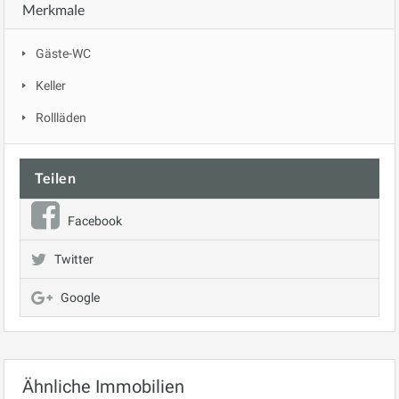
Merkmale
Gäste-WC
Keller
Rollläden
Teilen
Facebook
Twitter
Google
Ähnliche Immobilien