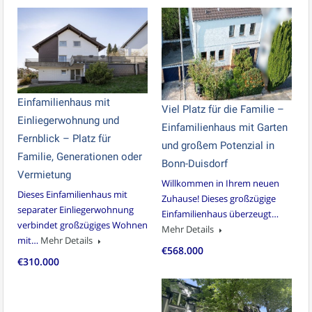
Einfamilienhaus mit
Viel Platz für die Familie –
Einliegerwohnung und
Einfamilienhaus mit Garten
Fernblick – Platz für
und großem Potenzial in
Familie, Generationen oder
Bonn-Duisdorf
Vermietung
Willkommen in Ihrem neuen
Dieses Einfamilienhaus mit
Zuhause! Dieses großzügige
separater Einliegerwohnung
Einfamilienhaus überzeugt…
verbindet großzügiges Wohnen
Mehr Details
mit…
Mehr Details
€568.000
€310.000