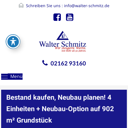
Schreiben Sie uns :
info@walter-schmitz.de
02162 93160
Menü
Bestand kaufen, Neubau planen! 4
Einheiten + Neubau-Option auf 902
m² Grundstück