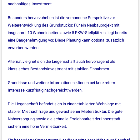
nachhaltiges Investment.
Besonders hervorzuheben ist die vorhandene Perspektive zur
Weiterentwicklung des Grundstücks: Für ein Neubauprojekt mit
insgesamt 10 Wohneinheiten sowie 5 PKW-Stellplätzen liegt bereits
eine Baugenehmigung vor. Diese Planung kann optional zusätzlich
erworben werden.
Alternativ eignet sich die Liegenschaft auch hervorragend als
klassisches Bestandsinvestment mit stabilen Einnahmen.
Grundrisse und weitere Informationen können bei konkretem
Interesse kurzfristig nachgereicht werden.
Die Liegenschaft befindet sich in einer etablierten Wohnlage mit
stabiler Mietnachfrage und gewachsener Mieterstruktur. Die gute
Nahversorgung sowie die schnelle Erreichbarkeit der Innenstadt
sichern eine hohe Vermietbarkeit.