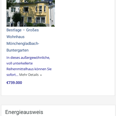
Bestlage – Großes
Wohnhaus
Mönchengladbach-
Buntergarten
In dieses außergewöhnliche,
voll unterkellerte
Reihenmittelhaus können Sie
sofort…
Mehr Details
€739.000
Energieausweis