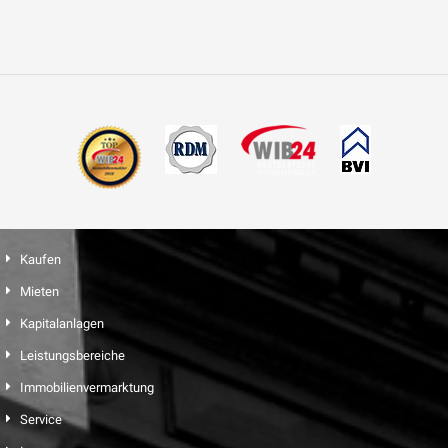
Kaufen
Mieten
Kapitalanlagen
Leistungsbereiche
Immobilienvermarktung
Service