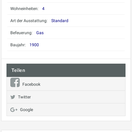
Wohneinheiten:
4
Art der Ausstattung:
Standard
Befeuerung:
Gas
Baujahr:
1900
Teilen
Facebook
Twitter
Google