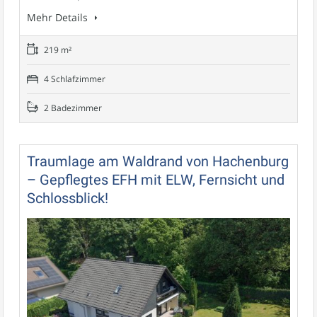
Mehr Details
219 m²
4 Schlafzimmer
2 Badezimmer
Traumlage am Waldrand von Hachenburg
– Gepflegtes EFH mit ELW, Fernsicht und
Schlossblick!