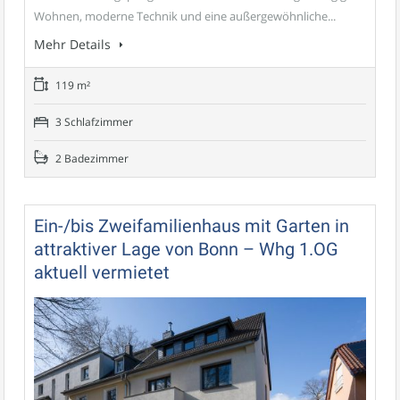
Wohnen, moderne Technik und eine außergewöhnliche...
Mehr Details
119 m²
3 Schlafzimmer
2 Badezimmer
Ein-/bis Zweifamilienhaus mit Garten in
attraktiver Lage von Bonn – Whg 1.OG
aktuell vermietet