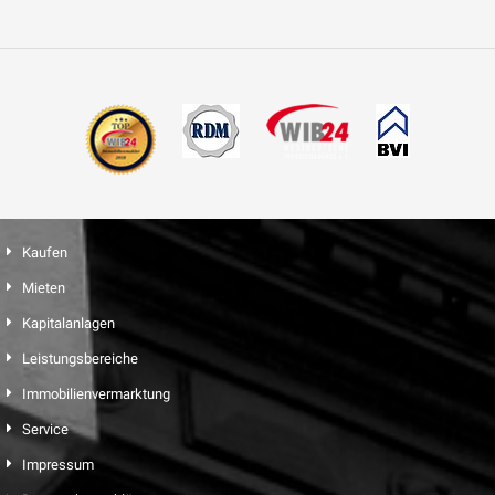
Kaufen
Mieten
Kapitalanlagen
Leistungsbereiche
Immobilienvermarktung
Service
Impressum