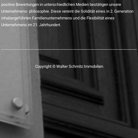
positive Bewertungen in unterschiedlichen Medien bestätigen unsere
Unternehmens- philosophie. Diese vereint die Solidität eines in 2. Generation
inhabergeführten Familienunternehmens und die Flexibilität eines
Unternehmens im 21. Jahrhundert.
Copyright © Walter Schmitz Immobilien