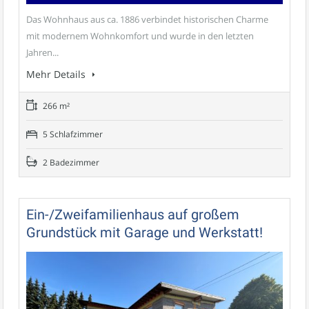
Das Wohnhaus aus ca. 1886 verbindet historischen Charme
mit modernem Wohnkomfort und wurde in den letzten
Jahren...
Mehr Details
266 m²
5 Schlafzimmer
2 Badezimmer
Ein-/Zweifamilienhaus auf großem
Grundstück mit Garage und Werkstatt!