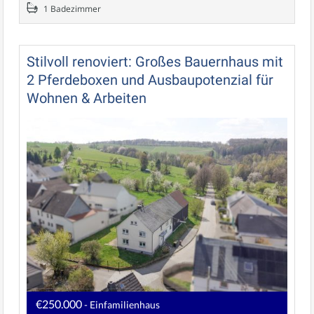
1 Badezimmer
Stilvoll renoviert: Großes Bauernhaus mit
2 Pferdeboxen und Ausbaupotenzial für
Wohnen & Arbeiten
€250.000
- Einfamilienhaus