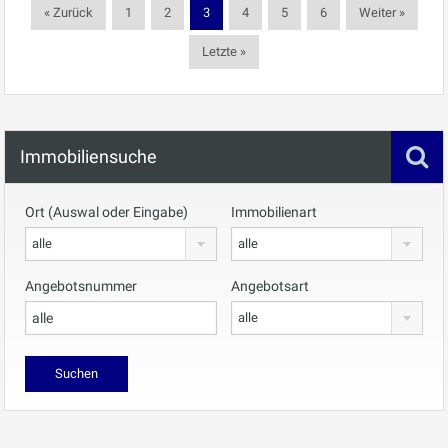
« Zurück
1
2
3
4
5
6
Weiter »
Letzte »
Immobiliensuche
Ort (Auswal oder Eingabe)
Immobilienart
alle
alle
Angebotsnummer
Angebotsart
alle