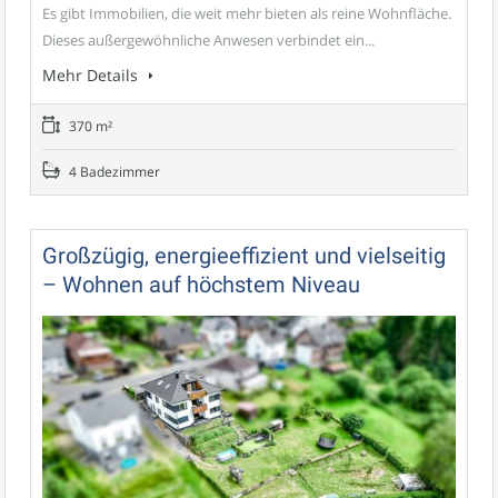
Es gibt Immobilien, die weit mehr bieten als reine Wohnfläche.
Dieses außergewöhnliche Anwesen verbindet ein...
Mehr Details
370 m²
4 Badezimmer
Großzügig, energieeffizient und vielseitig
– Wohnen auf höchstem Niveau