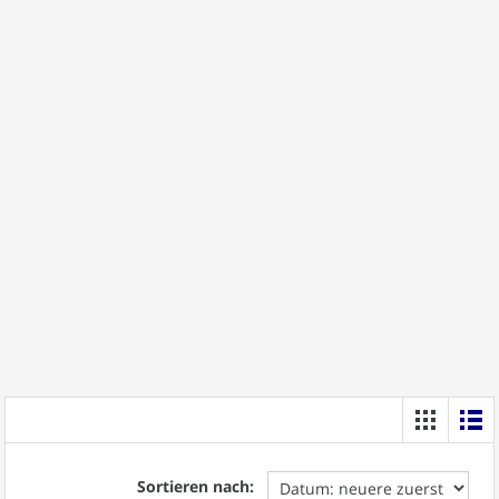
Sortieren nach: